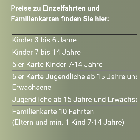
Preise zu Einzelfahrten und
Familienkarten finden Sie hier:
Kinder 3 bis 6 Jahre
Kinder 7 bis 14 Jahre
5 er Karte Kinder 7-14 Jahre
5 er Karte Jugendliche ab 15 Jahre und
Erwachsene
Jugendliche ab 15 Jahre und Erwachse
Familienkarte 10 Fahrten
(Eltern und min. 1 Kind 7-14 Jahre)