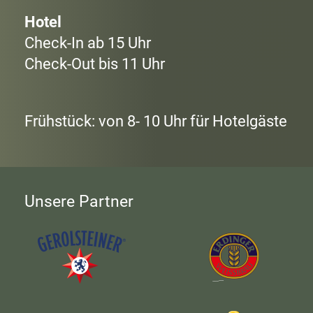
Hotel
Check-In ab 15 Uhr
Check-Out bis 11 Uhr
Frühstück: von 8- 10 Uhr für Hotelgäste
Unsere Partner