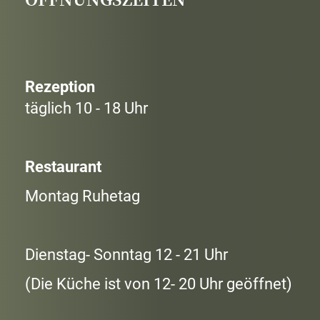
Rezeption
täglich 10 - 18 Uhr
Restaurant
Montag Ruhetag
Dienstag- Sonntag 12 - 21 Uhr
(Die Küche ist von 12- 20 Uhr geöffnet)