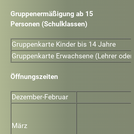
Gruppenermäßigung ab 15
Personen (Schulklassen)
Gruppenkarte Kinder bis 14 Jahre
Gruppenkarte Erwachsene (Lehrer oder 
Öffnungszeiten
Dezember-Februar
März