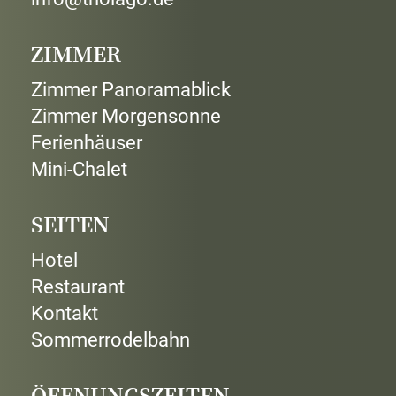
ZIMMER
Zimmer Panoramablick
Zimmer Morgensonne
Ferienhäuser
Mini-Chalet
SEITEN
Hotel
Restaurant
Kontakt
Sommerrodelbahn
ÖFFNUNGSZEITEN