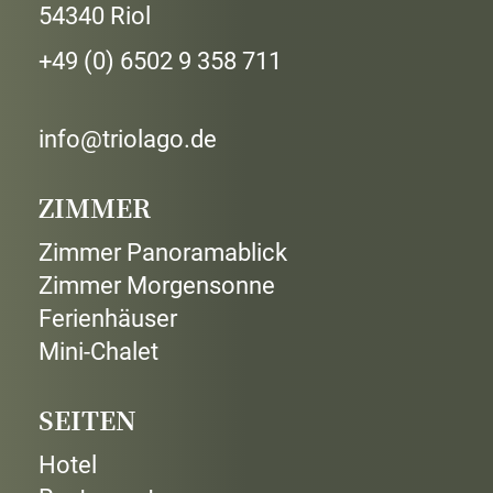
54340 Riol
+49 (0) 6502 9 358 711
info@triolago.de
ZIMMER
Zimmer Panoramablick
Zimmer Morgensonne
Ferienhäuser
Mini-Chalet
SEITEN
Hotel