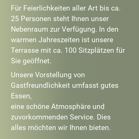
Für Feierlichkeiten aller Art bis ca.
25 Personen steht Ihnen unser
Nebenraum zur Verfügung. In den
warmen Jahreszeiten ist unsere
Terrasse mit ca. 100 Sitzplätzen für
Sie geöffnet.
Unsere Vorstellung von
Gastfreundlichkeit umfasst gutes
Essen,
eine schöne Atmosphäre und
zuvorkommenden Service. Dies
alles möchten wir Ihnen bieten.