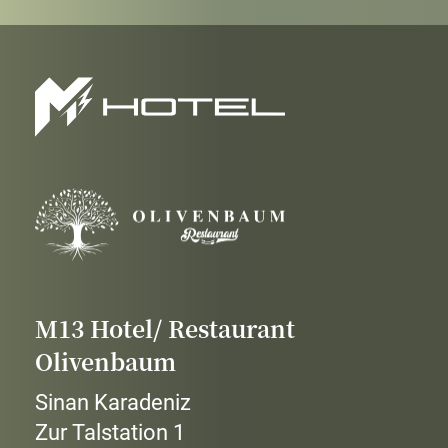
M13 Hotel/ Restaurant
Olivenbaum
Sinan Karadeniz
Zur Talstation 1