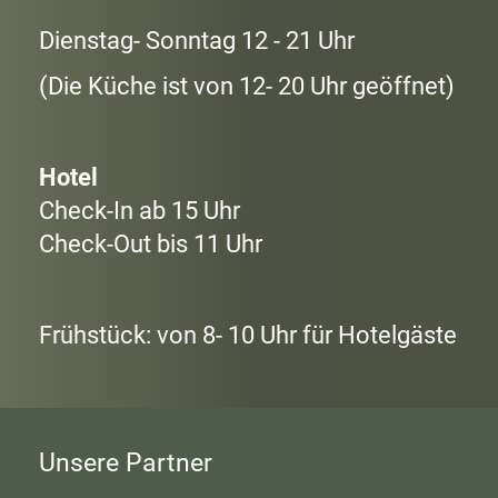
Dienstag- Sonntag 12 - 21 Uhr
(Die Küche ist von 12- 20 Uhr geöffnet)
Hotel
Check-In ab 15 Uhr
Check-Out bis 11 Uhr
Frühstück: von 8- 10 Uhr für Hotelgäste
Unsere Partner