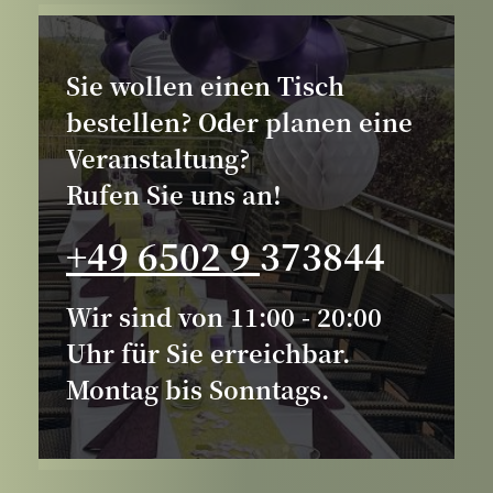
Tisch/Veranstaltung
Sie wollen einen Tisch
bestellen
bestellen? Oder planen eine
Veranstaltung?
Rufen Sie uns an!
+49 6502 9
373844
Wir sind von 11:00 - 20:00
Uhr für Sie erreichbar.
Montag bis Sonntags.