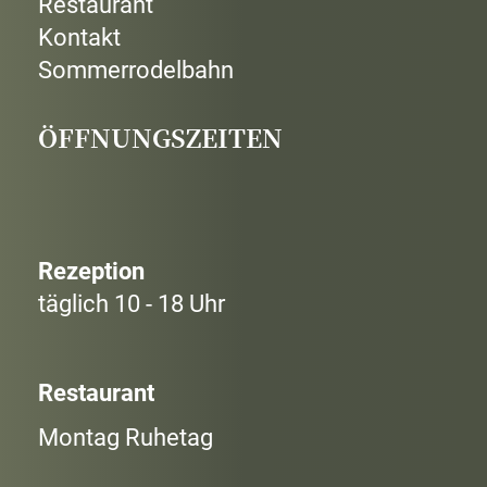
Restaurant
Kontakt
Sommerrodelbahn
ÖFFNUNGSZEITEN
Rezeption
täglich 10 - 18 Uhr
Restaurant
Montag Ruhetag