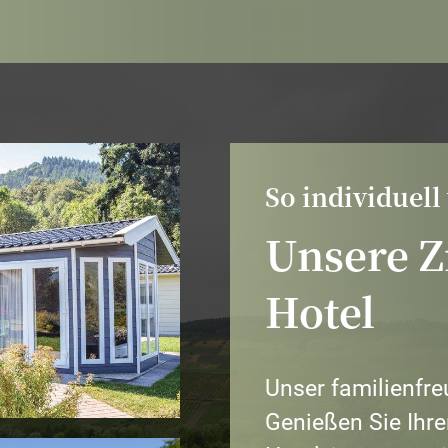
So individuell
Unsere 
Hotel
Unser familienfre
Genießen
Sie Ihr