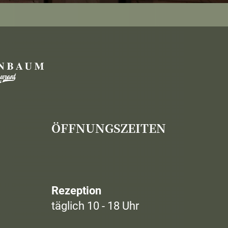
ÖFFNUNGSZEITEN
Rezeption
täglich 10 - 18 Uhr